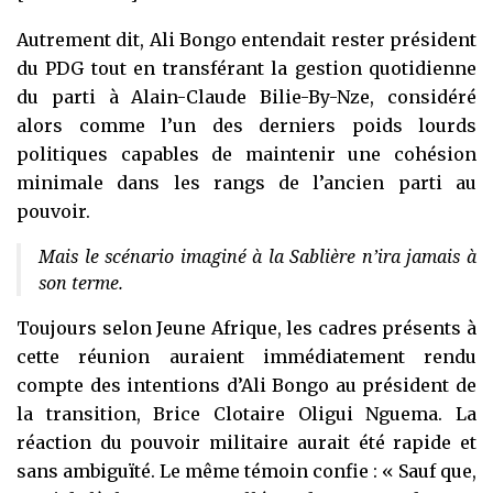
Autrement dit, Ali Bongo entendait rester président
du PDG tout en transférant la gestion quotidienne
du parti à Alain-Claude Bilie-By-Nze, considéré
alors comme l’un des derniers poids lourds
politiques capables de maintenir une cohésion
minimale dans les rangs de l’ancien parti au
pouvoir.
Mais le scénario imaginé à la Sablière n’ira jamais à
son terme.
Toujours selon Jeune Afrique, les cadres présents à
cette réunion auraient immédiatement rendu
compte des intentions d’Ali Bongo au président de
la transition, Brice Clotaire Oligui Nguema. La
réaction du pouvoir militaire aurait été rapide et
sans ambiguïté. Le même témoin confie : « Sauf que,