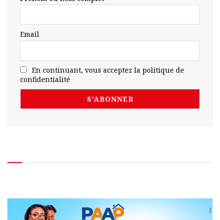
Email
En continuant, vous acceptez la politique de
confidentialité