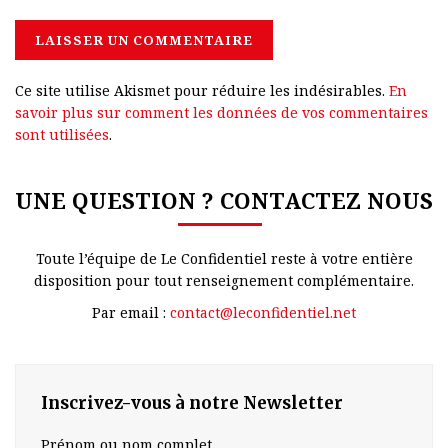
Ce site utilise Akismet pour réduire les indésirables.
En
savoir plus sur comment les données de vos commentaires
sont utilisées
.
UNE QUESTION ? CONTACTEZ NOUS
Toute l’équipe de Le Confidentiel reste à votre entière
disposition pour tout renseignement complémentaire.
Par email :
contact@leconfidentiel.net
Inscrivez-vous à notre Newsletter
Prénom ou nom complet