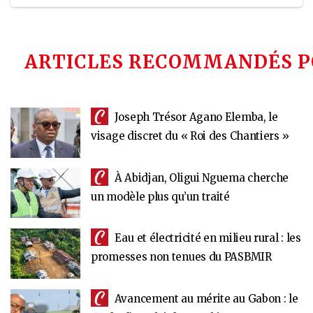
ARTICLES RECOMMANDÉS P
Joseph Trésor Agano Elemba, le
visage discret du « Roi des Chantiers »
À Abidjan, Oligui Nguema cherche
un modèle plus qu’un traité
Eau et électricité en milieu rural : les
promesses non tenues du PASBMIR
Avancement au mérite au Gabon : le