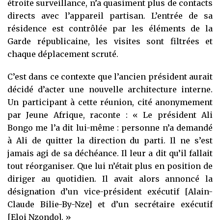
étroite surveillance, n’a quasiment plus de contacts
directs avec l’appareil partisan. L’entrée de sa
résidence est contrôlée par les éléments de la
Garde républicaine, les visites sont filtrées et
chaque déplacement scruté.
C’est dans ce contexte que l’ancien président aurait
décidé d’acter une nouvelle architecture interne.
Un participant à cette réunion, cité anonymement
par Jeune Afrique, raconte : « Le président Ali
Bongo me l’a dit lui-même : personne n’a demandé
à Ali de quitter la direction du parti. Il ne s’est
jamais agi de sa déchéance. Il leur a dit qu’il fallait
tout réorganiser. Que lui n’était plus en position de
diriger au quotidien. Il avait alors annoncé la
désignation d’un vice-président exécutif [Alain-
Claude Bilie-By-Nze] et d’un secrétaire exécutif
[Eloi Nzondo]. »