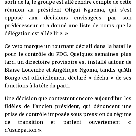
sorti de là, le groupe est allé rendre compte de cette
réunion au président Oligui Nguema, qui s’est
opposé aux décisions envisagées par son
prédécesseur et a donné une liste de noms que la
délégation est allée lire. »
Ce veto marque un tournant décisif dans la bataille
pour le contrôle du PDG. Quelques semaines plus
tard, un directoire provisoire est installé autour de
Blaise Louembe et Angélique Ngoma, tandis qu’Ali
Bongo est officiellement déclaré « déchu » de ses
fonctions à la tête du parti.
Une décision que contestent encore aujourd’hui les
fidèles de l’ancien président, qui dénoncent une
prise de contrôle imposée sous pression du régime
de transition et parlent ouvertement «
d’usurpation ».