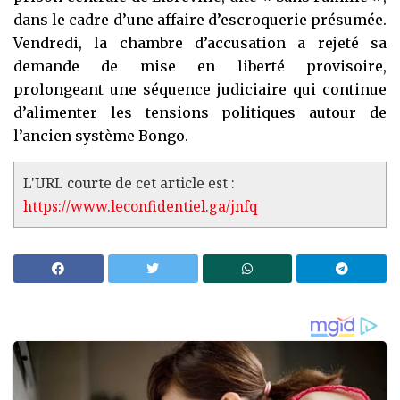
dans le cadre d’une affaire d’escroquerie présumée.
Vendredi, la chambre d’accusation a rejeté sa
demande de mise en liberté provisoire,
prolongeant une séquence judiciaire qui continue
d’alimenter les tensions politiques autour de
l’ancien système Bongo.
L'URL courte de cet article est :
https://www.leconfidentiel.ga/jnfq