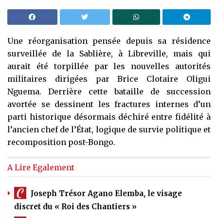
Une réorganisation pensée depuis sa résidence
surveillée de la Sablière, à Libreville, mais qui
aurait été torpillée par les nouvelles autorités
militaires dirigées par Brice Clotaire Oligui
Nguema. Derrière cette bataille de succession
avortée se dessinent les fractures internes d’un
parti historique désormais déchiré entre fidélité à
l’ancien chef de l’État, logique de survie politique et
recomposition post-Bongo.
A Lire Egalement
Joseph Trésor Agano Elemba, le visage
discret du « Roi des Chantiers »