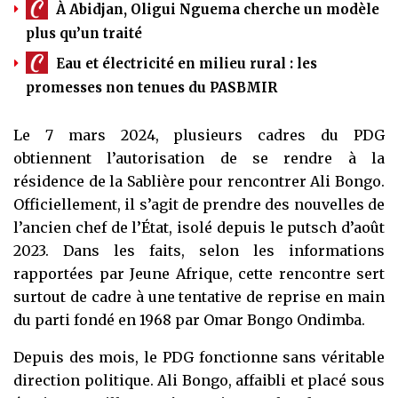
À Abidjan, Oligui Nguema cherche un modèle
plus qu’un traité
Eau et électricité en milieu rural : les
promesses non tenues du PASBMIR
Le 7 mars 2024, plusieurs cadres du PDG
obtiennent l’autorisation de se rendre à la
résidence de la Sablière pour rencontrer Ali Bongo.
Officiellement, il s’agit de prendre des nouvelles de
l’ancien chef de l’État, isolé depuis le putsch d’août
2023. Dans les faits, selon les informations
rapportées par Jeune Afrique, cette rencontre sert
surtout de cadre à une tentative de reprise en main
du parti fondé en 1968 par Omar Bongo Ondimba.
Depuis des mois, le PDG fonctionne sans véritable
direction politique. Ali Bongo, affaibli et placé sous