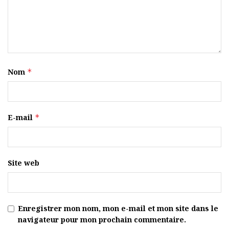
Nom
*
E-mail
*
Site web
Enregistrer mon nom, mon e-mail et mon site dans le
navigateur pour mon prochain commentaire.