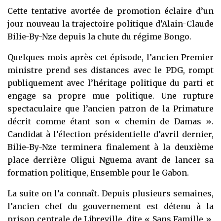
Cette tentative avortée de promotion éclaire d’un
jour nouveau la trajectoire politique d’Alain-Claude
Bilie-By-Nze depuis la chute du régime Bongo.
Quelques mois après cet épisode, l’ancien Premier
ministre prend ses distances avec le PDG, rompt
publiquement avec l’héritage politique du parti et
engage sa propre mue politique. Une rupture
spectaculaire que l’ancien patron de la Primature
décrit comme étant son « chemin de Damas ».
Candidat à l’élection présidentielle d’avril dernier,
Bilie-By-Nze terminera finalement à la deuxième
place derrière Oligui Nguema avant de lancer sa
formation politique, Ensemble pour le Gabon.
La suite on l’a connaît. Depuis plusieurs semaines,
l’ancien chef du gouvernement est détenu à la
prison centrale de Libreville, dite « Sans Famille »,