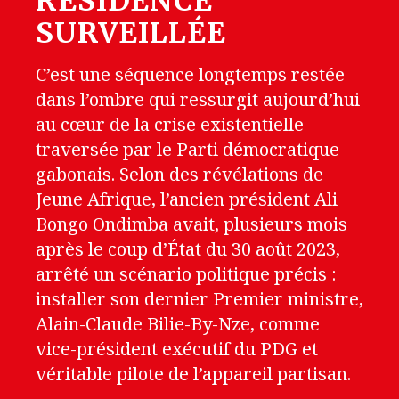
RÉSIDENCE
SURVEILLÉE
C’est une séquence longtemps restée
dans l’ombre qui ressurgit aujourd’hui
au cœur de la crise existentielle
traversée par le Parti démocratique
gabonais. Selon des révélations de
Jeune Afrique, l’ancien président Ali
Bongo Ondimba avait, plusieurs mois
après le coup d’État du 30 août 2023,
arrêté un scénario politique précis :
installer son dernier Premier ministre,
Alain-Claude Bilie-By-Nze, comme
vice-président exécutif du PDG et
véritable pilote de l’appareil partisan.