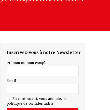
Inscrivez-vous à notre Newsletter
Prénom ou nom complet
Email
En continuant, vous acceptez la
politique de confidentialité