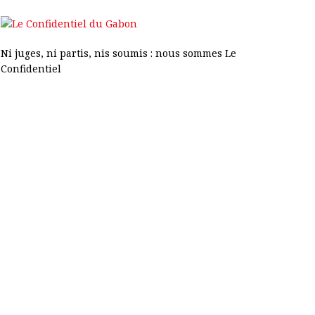
Ni juges, ni partis, nis soumis : nous sommes Le
Confidentiel