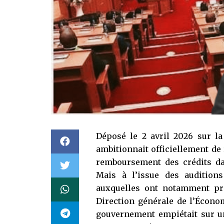
Déposé le 2 avril 2026 sur la 
ambitionnait officiellement de
remboursement des crédits dan
Mais à l’issue des auditio
auxquelles ont notamment pr
Direction générale de l’Écono
gouvernement empiétait sur un