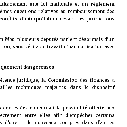
ultanément une loi nationale et un règlement
êmes questions relatives au remboursement des
conflits d’interprétation devant les juridictions
on-Mba, plusieurs députés parlent désormais d’un
tion, sans véritable travail d’harmonisation avec
niquement dangereuses
tence juridique, la Commission des finances a
ailles techniques majeures dans le dispositif
 contestées concernait la possibilité offerte aux
ctement entre elles afin d’empêcher certains
és d’ouvrir de nouveaux comptes dans d’autres