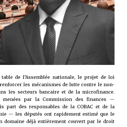
table de l’Assemblée nationale, le projet de loi
 renforcer les mécanismes de lutte contre le non-
s les secteurs bancaire et de la microfinance.
ns menées par la Commission des finances —
is part des responsables de la COBAC et de la
mie — les députés ont rapidement estimé que le
 domaine déjà entièrement couvert par le droit