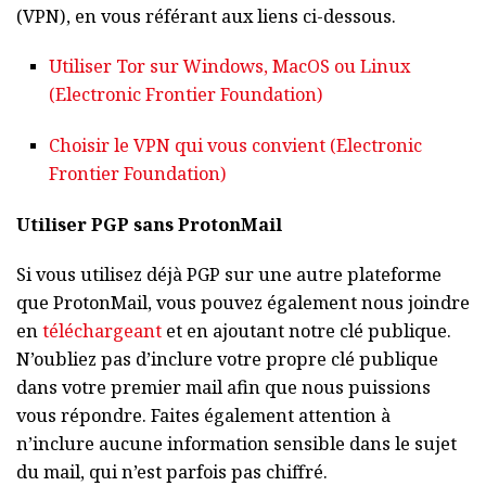
(VPN), en vous référant aux liens ci-dessous.
Utiliser Tor sur Windows, MacOS ou Linux
(Electronic Frontier Foundation)
Choisir le VPN qui vous convient (Electronic
Frontier Foundation)
Utiliser PGP sans ProtonMail
Si vous utilisez déjà PGP sur une autre plateforme
que ProtonMail, vous pouvez également nous joindre
en
téléchargeant
et en ajoutant notre clé publique.
N’oubliez pas d’inclure votre propre clé publique
dans votre premier mail afin que nous puissions
vous répondre. Faites également attention à
n’inclure aucune information sensible dans le sujet
du mail, qui n’est parfois pas chiffré.