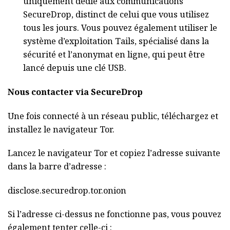
uniquement dédié aux communications
SecureDrop, distinct de celui que vous utilisez
tous les jours. Vous pouvez également utiliser le
système d’exploitation Tails, spécialisé dans la
sécurité et l’anonymat en ligne, qui peut être
lancé depuis une clé USB.
Nous contacter via SecureDrop
Une fois connecté à un réseau public, téléchargez et
installez le navigateur Tor.
Lancez le navigateur Tor et copiez l’adresse suivante
dans la barre d’adresse :
disclose.securedrop.tor.onion
Si l’adresse ci-dessus ne fonctionne pas, vous pouvez
également tenter celle-ci :