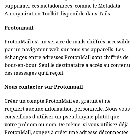
supprimer ces métadonnées, comme le Metadata
Anonymization Toolkit disponible dans Tails.
Protonmail
ProtonMail est un service de mails chiffrés accessible
par un navigateur web sur tous vos appareils. Les
échanges entre adresses ProtonMail sont chiffrés de
bout-en-bout. Seul le destinataire a accès au contenu
des messages qu’il reçoit.
Nous contacter sur Protonmail
Créer un compte ProtonMail est gratuit et ne
requiert aucune information personnelle. Nous vous
conseillons d’utiliser un pseudonyme plutôt que
votre prénom ou nom. De même, si vous utilisez déjà
ProtonMail, songez à créer une adresse déconnectée