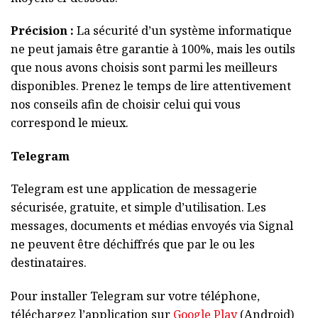
Précision :
La sécurité d’un système informatique
ne peut jamais être garantie à 100%, mais les outils
que nous avons choisis sont parmi les meilleurs
disponibles. Prenez le temps de lire attentivement
nos conseils afin de choisir celui qui vous
correspond le mieux.
Telegram
Telegram est une application de messagerie
sécurisée, gratuite, et simple d’utilisation. Les
messages, documents et médias envoyés via Signal
ne peuvent être déchiffrés que par le ou les
destinataires.
Pour installer Telegram sur votre téléphone,
téléchargez l’application sur
Google Play
(Android)