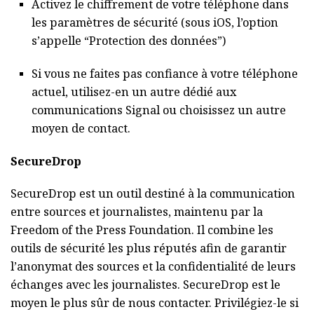
Activez le chiffrement de votre téléphone dans
les paramètres de sécurité (sous iOS, l’option
s’appelle “Protection des données”)
Si vous ne faites pas confiance à votre téléphone
actuel, utilisez-en un autre dédié aux
communications Signal ou choisissez un autre
moyen de contact.
SecureDrop
SecureDrop est un outil destiné à la communication
entre sources et journalistes, maintenu par la
Freedom of the Press Foundation. Il combine les
outils de sécurité les plus réputés afin de garantir
l’anonymat des sources et la confidentialité de leurs
échanges avec les journalistes. SecureDrop est le
moyen le plus sûr de nous contacter. Privilégiez-le si