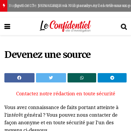
Accueil
Devenez une source
Devenez une source
Contactez notre rédaction en toute sécurité
Vous avez connaissance de faits portant atteinte à
l’intérêt général ? Vous pouvez nous contacter de
façon anonyme et en toute sécurité par l’un des
moyens ci-dessous.