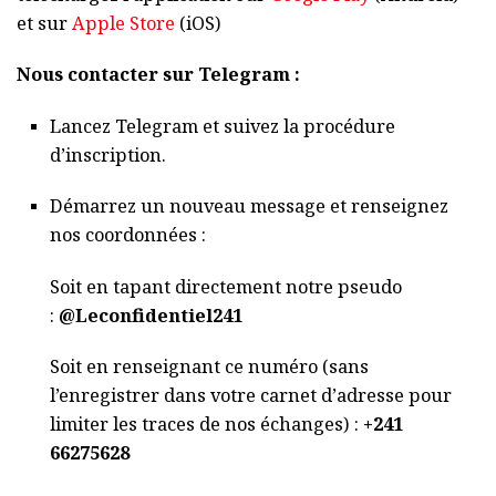
et sur
Apple Store
(iOS)
Nous contacter sur Telegram :
Lancez Telegram et suivez la procédure
d’inscription.
Démarrez un nouveau message et renseignez
nos coordonnées :
Soit en tapant directement notre pseudo
:
@Leconfidentiel241
Soit en renseignant ce numéro (sans
l’enregistrer dans votre carnet d’adresse pour
limiter les traces de nos échanges) :
+241
66275628