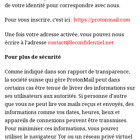
de votre identité pour correspondre avec nous.
Pour vous inscrire, c’est ici :
https://protonmail.com
Une fois votre adresse activée, vous pouvez nous
écrire à l’adresse
contact@leconfidentiel.net
Pour plus de sécurité
Comme indiqué dans son rapport de transparence,
la société suisse qui gère ProtonMail peut dans
certains cas être tenue de livrer des informations sur
ses utilisateurs aux autorités. Si personne d’autre
que vous ne peut lire vos mails reçus et envoyés, des
informations comme vos dates, heures, lieux et
appareils de connexions peuvent être transmises.
Pour minimiser ces informations, vous pouvez
utiliser le navigateur Tor ou un réseau privé virtuel