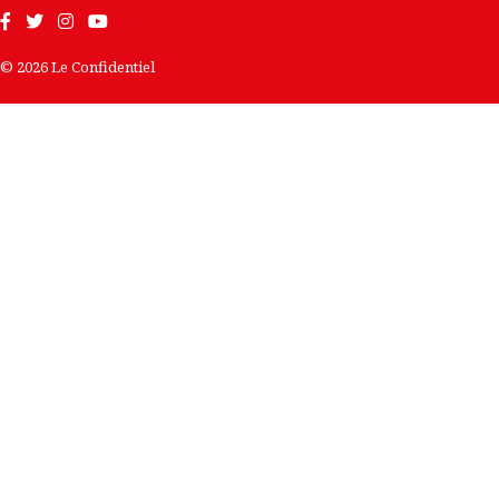
© 2026 Le Confidentiel