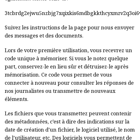
3tcbrdg2ejwu5nzbjg7xqixkis6mdbgkkthcyxmzv2q3oi6
Suivez les instructions de la page pour nous envoyer
des messages et des documents.
Lors de votre première utilisation, vous recevrez un
code unique à mémoriser. Si vous le notez quelque
part, conservez-le en lieu sûr et détruisez-le après
mémorisation. Ce code vous permet de vous
connecter à nouveau pour consulter les réponses de
nos journalistes ou transmettre de nouveaux
éléments.
Les fichiers que vous transmettez peuvent contenir
des métadonnées, c’est à dire des indications sur la
date de création d’un fichier, le logiciel utilisé, le nom
de l’utilisateur, etc. Des logiciels vous permettent de