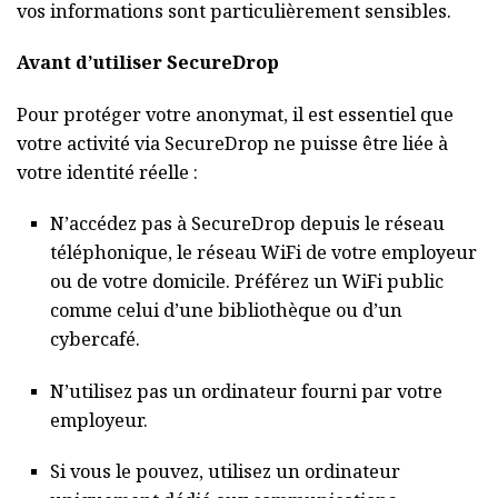
vos informations sont particulièrement sensibles.
Avant d’utiliser SecureDrop
Pour protéger votre anonymat, il est essentiel que
votre activité via SecureDrop ne puisse être liée à
votre identité réelle :
N’accédez pas à SecureDrop depuis le réseau
téléphonique, le réseau WiFi de votre employeur
ou de votre domicile. Préférez un WiFi public
comme celui d’une bibliothèque ou d’un
cybercafé.
N’utilisez pas un ordinateur fourni par votre
employeur.
Si vous le pouvez, utilisez un ordinateur