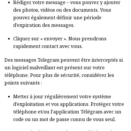
Rédigez votre message – vous pouvez y ajouter
des photos, vidéos ou des documents. Vous
pouvez également définir une période
d’expiration des messages.
Cliquez sur « envoyer ». Nous prendrons
rapidement contact avec vous.
Des messages Telegram peuvent être interceptés si
un logiciel malveillant est présent sur votre
téléphone. Pour plus de sécurité, considérez les
points suivants :
Mettez à jour régulièrement votre système
d’exploitation et vos applications. Protégez votre
téléphone et/ou l’application Télégram avec un
code ou un mot de passe connu de vous seul.