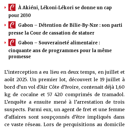
À Akiéni, Lékoni‑Lékori se donne un cap
pour 2030
Gabon – Détention de Bilie-By-Nze : son parti
presse la Cour de cassation de statuer
Gabon – Souveraineté alimentaire :
cinquante ans de programmes pour la même
promesse
L’interception a eu lieu en deux temps, en juillet et
août 2025. Un premier lot, découvert le 19 juillet à
bord d’un vol d’Air Côte d’Ivoire, contenait déjà 1,60
kg de cocaïne et 57 420 comprimés de tramadol.
L’enquête a ensuite mené à l’arrestation de trois
suspects. Parmi eux, un agent de fret et une femme
d’affaires sont soupçonnés d’être impliqués dans
ce vaste réseau. Lors de perquisitions au domicile