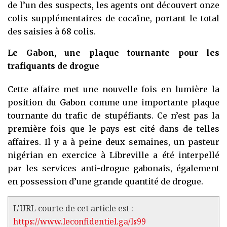
de l’un des suspects, les agents ont découvert onze
colis supplémentaires de cocaïne, portant le total
des saisies à 68 colis.
Le Gabon, une plaque tournante pour les
trafiquants de drogue
Cette affaire met une nouvelle fois en lumière la
position du Gabon comme une importante plaque
tournante du trafic de stupéfiants. Ce n’est pas la
première fois que le pays est cité dans de telles
affaires. Il y a à peine deux semaines, un pasteur
nigérian en exercice à Libreville a été interpellé
par les services anti-drogue gabonais, également
en possession d’une grande quantité de drogue.
L'URL courte de cet article est :
https://www.leconfidentiel.ga/ls99