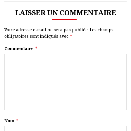
LAISSER UN COMMENTAIRE
Votre adresse e-mail ne sera pas publiée.
Les champs
obligatoires sont indiqués avec
*
Commentaire
*
Nom
*