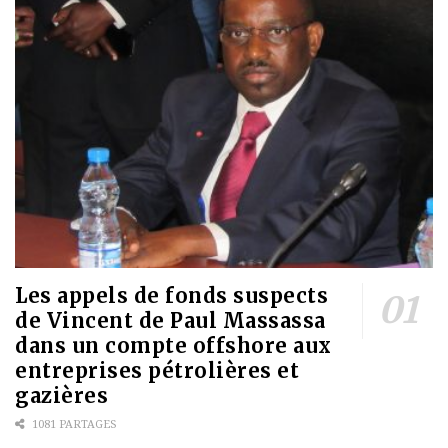
Les appels de fonds suspects
de Vincent de Paul Massassa
dans un compte offshore aux
entreprises pétrolières et
gazières
1081 PARTAGES