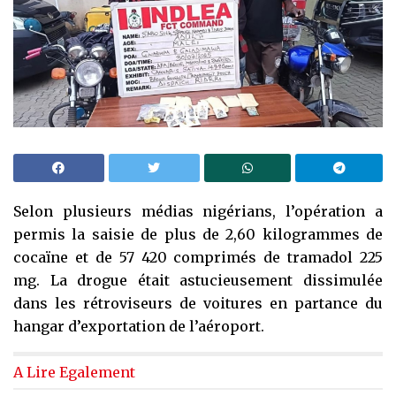
Selon plusieurs médias nigérians, l’opération a
permis la saisie de plus de 2,60 kilogrammes de
cocaïne et de 57 420 comprimés de tramadol 225
mg. La drogue était astucieusement dissimulée
dans les rétroviseurs de voitures en partance du
hangar d’exportation de l’aéroport.
A Lire Egalement