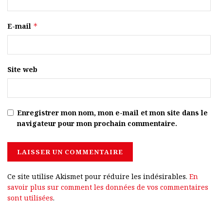
E-mail
*
Site web
Enregistrer mon nom, mon e-mail et mon site dans le
navigateur pour mon prochain commentaire.
Ce site utilise Akismet pour réduire les indésirables.
En
savoir plus sur comment les données de vos commentaires
sont utilisées
.