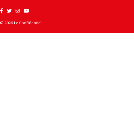
© 2026 Le Confidentiel