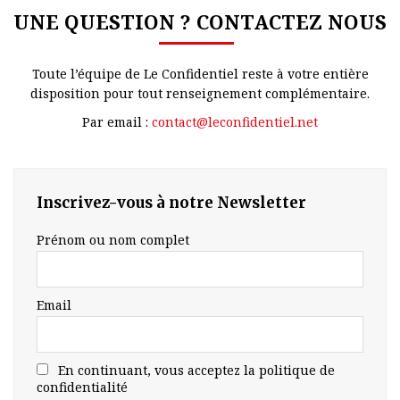
UNE QUESTION ? CONTACTEZ NOUS
Toute l’équipe de Le Confidentiel reste à votre entière
disposition pour tout renseignement complémentaire.
Par email :
contact@leconfidentiel.net
Inscrivez-vous à notre Newsletter
Prénom ou nom complet
Email
En continuant, vous acceptez la politique de
confidentialité