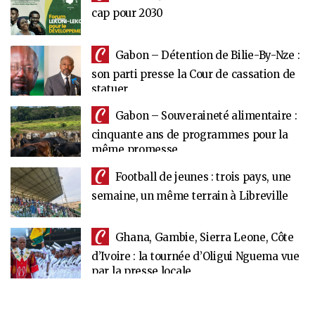
cap pour 2030
Gabon – Détention de Bilie-By-Nze :
son parti presse la Cour de cassation de
statuer
Gabon – Souveraineté alimentaire :
cinquante ans de programmes pour la
même promesse
Football de jeunes : trois pays, une
semaine, un même terrain à Libreville
Ghana, Gambie, Sierra Leone, Côte
d’Ivoire : la tournée d’Oligui Nguema vue
par la presse locale