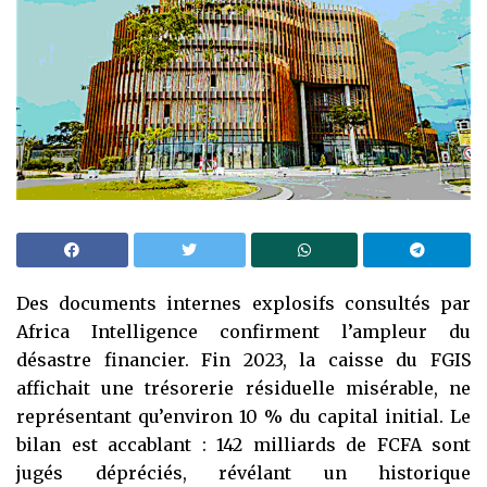
Des documents internes explosifs consultés par
Africa Intelligence confirment l’ampleur du
désastre financier. Fin 2023, la caisse du FGIS
affichait une trésorerie résiduelle misérable, ne
représentant qu’environ 10 % du capital initial. Le
bilan est accablant : 142 milliards de FCFA sont
jugés dépréciés, révélant un historique