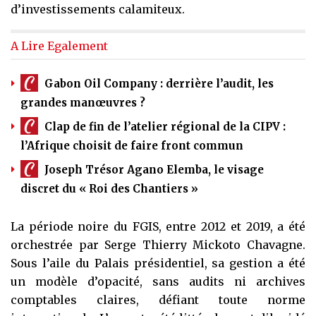
d’investissements calamiteux.
A Lire Egalement
Gabon Oil Company : derrière l’audit, les
grandes manœuvres ?
Clap de fin de l’atelier régional de la CIPV :
l’Afrique choisit de faire front commun
Joseph Trésor Agano Elemba, le visage
discret du « Roi des Chantiers »
La période noire du FGIS, entre 2012 et 2019, a été
orchestrée par Serge Thierry Mickoto Chavagne.
Sous l’aile du Palais présidentiel, sa gestion a été
un modèle d’opacité, sans audits ni archives
comptables claires, défiant toute norme