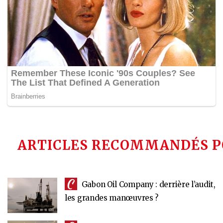
ARTICLES RECOMMANDÉS P
Gabon Oil Company : derrière l’audit,
les grandes manœuvres ?