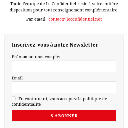
Toute l’équipe de Le Confidentiel reste à votre entière
disposition pour tout renseignement complémentaire.
Par email :
contact@leconfidentiel.net
Inscrivez-vous à notre Newsletter
Prénom ou nom complet
Email
En continuant, vous acceptez la politique de
confidentialité