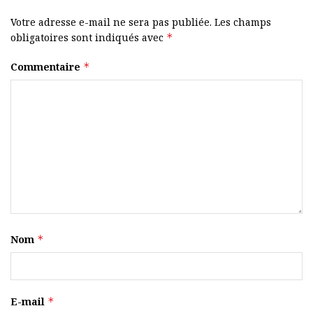
Votre adresse e-mail ne sera pas publiée.
Les champs
obligatoires sont indiqués avec
*
Commentaire
*
Nom
*
E-mail
*