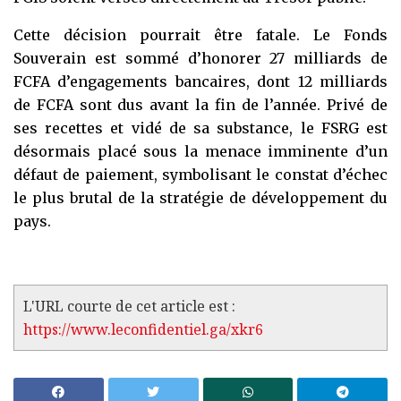
Cette décision pourrait être fatale. Le Fonds
Souverain est sommé d’honorer 27 milliards de
FCFA d’engagements bancaires, dont 12 milliards
de FCFA sont dus avant la fin de l’année. Privé de
ses recettes et vidé de sa substance, le FSRG est
désormais placé sous la menace imminente d’un
défaut de paiement, symbolisant le constat d’échec
le plus brutal de la stratégie de développement du
pays.
L'URL courte de cet article est :
https://www.leconfidentiel.ga/xkr6