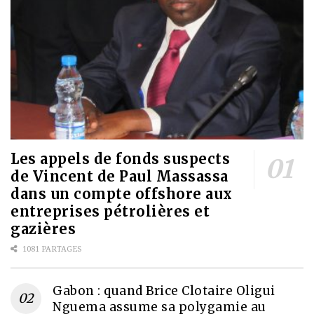
Les appels de fonds suspects
de Vincent de Paul Massassa
dans un compte offshore aux
entreprises pétrolières et
gazières
1081 PARTAGES
Gabon : quand Brice Clotaire Oligui
Nguema assume sa polygamie au