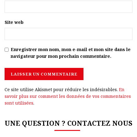
Site web
Enregistrer mon nom, mon e-mail et mon site dans le
navigateur pour mon prochain commentaire.
Ce site utilise Akismet pour réduire les indésirables.
En
savoir plus sur comment les données de vos commentaires
sont utilisées
.
UNE QUESTION ? CONTACTEZ NOUS