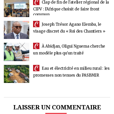
Clap de fin de l’atelier régional de la
CIPV : l’Afrique choisit de faire front
commun
Joseph Trésor Agano Elemba, le
visage discret du « Roi des Chantiers »
À Abidjan, Oligui Nguema cherche
un modèle plus qu’un traité
Eau et électricité en milieu rural : les
promesses non tenues du PASBMIR
LAISSER UN COMMENTAIRE