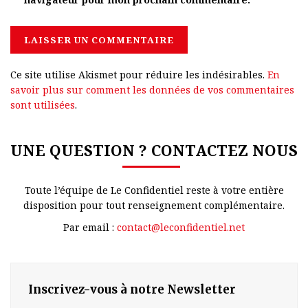
Ce site utilise Akismet pour réduire les indésirables.
En
savoir plus sur comment les données de vos commentaires
sont utilisées
.
UNE QUESTION ? CONTACTEZ NOUS
Toute l’équipe de Le Confidentiel reste à votre entière
disposition pour tout renseignement complémentaire.
Par email :
contact@leconfidentiel.net
Inscrivez-vous à notre Newsletter