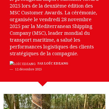
2025 lors de la deuxième édition des
MSC Customer Awards. La cérémonie,
organisée le vendredi 28 novembre
2025 par la Mediterranean Shipping
Company (MSC), leader mondial du
transport maritime, a salué les
performances logistiques des clients
stratégiques de la compagnie.
PAR
LOÏC EDZANG
12 décembre 2025