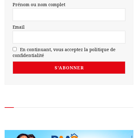
Prénom ou nom complet
Email
En continuant, vous acceptez la politique de
confidentialité