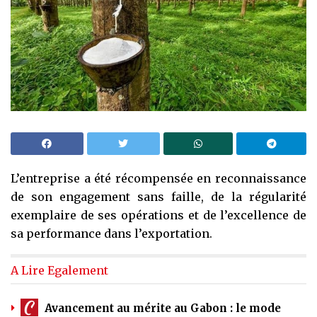
L’entreprise a été récompensée en reconnaissance
de son engagement sans faille, de la régularité
exemplaire de ses opérations et de l’excellence de
sa performance dans l’exportation.
A Lire Egalement
Avancement au mérite au Gabon : le mode