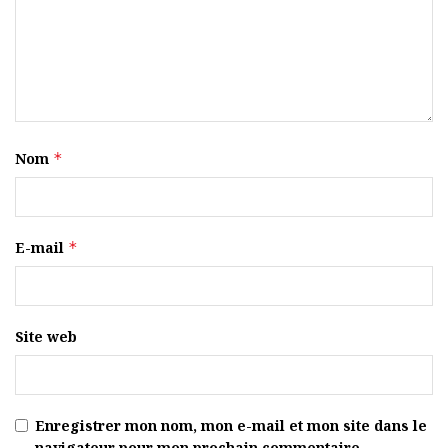
Nom
*
E-mail
*
Site web
Enregistrer mon nom, mon e-mail et mon site dans le
navigateur pour mon prochain commentaire.