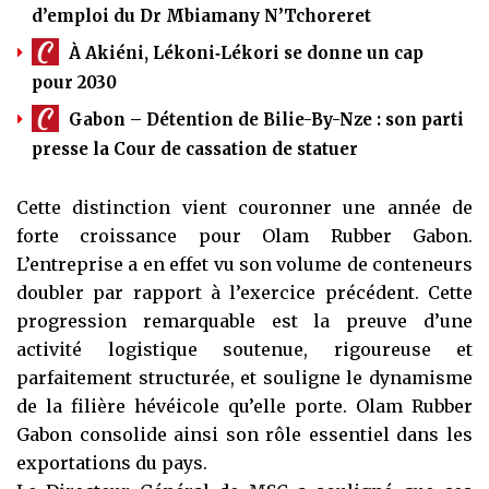
d’emploi du Dr Mbiamany N’Tchoreret
À Akiéni, Lékoni‑Lékori se donne un cap
pour 2030
Gabon – Détention de Bilie-By-Nze : son parti
presse la Cour de cassation de statuer
Cette distinction vient couronner une année de
forte croissance pour Olam Rubber Gabon.
L’entreprise a en effet vu son volume de conteneurs
doubler par rapport à l’exercice précédent. Cette
progression remarquable est la preuve d’une
activité logistique soutenue, rigoureuse et
parfaitement structurée, et souligne le dynamisme
de la filière hévéicole qu’elle porte. Olam Rubber
Gabon consolide ainsi son rôle essentiel dans les
exportations du pays.