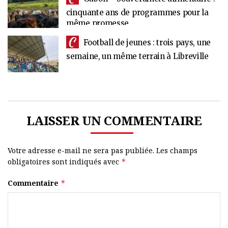
cinquante ans de programmes pour la
même promesse
Football de jeunes : trois pays, une
semaine, un même terrain à Libreville
LAISSER UN COMMENTAIRE
Votre adresse e-mail ne sera pas publiée.
Les champs
obligatoires sont indiqués avec
*
Commentaire
*