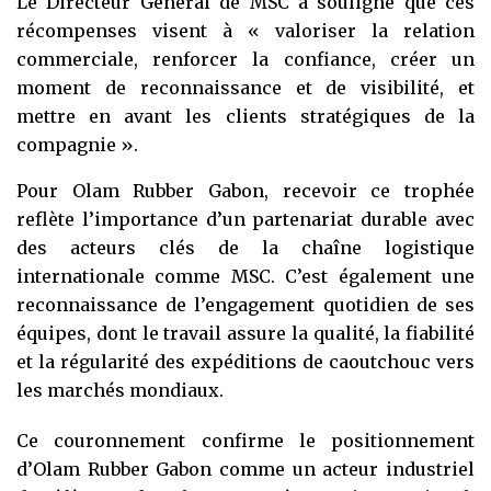
Le Directeur Général de MSC a souligné que ces
récompenses visent à « valoriser la relation
commerciale, renforcer la confiance, créer un
moment de reconnaissance et de visibilité, et
mettre en avant les clients stratégiques de la
compagnie ».
Pour Olam Rubber Gabon, recevoir ce trophée
reflète l’importance d’un partenariat durable avec
des acteurs clés de la chaîne logistique
internationale comme MSC. C’est également une
reconnaissance de l’engagement quotidien de ses
équipes, dont le travail assure la qualité, la fiabilité
et la régularité des expéditions de caoutchouc vers
les marchés mondiaux.
Ce couronnement confirme le positionnement
d’Olam Rubber Gabon comme un acteur industriel