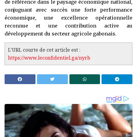
de référence dans le paysage économique national,
conjuguant avec succès une forte performance
économique, une excellence opérationnelle
reconnue et une contribution active au
développement du secteur agricole gabonais.
L'URL courte de cet article est :
https://www.leconfidentiel.ga/nyrb