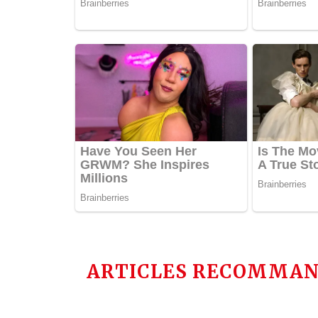
ARTICLES RECOMMAN