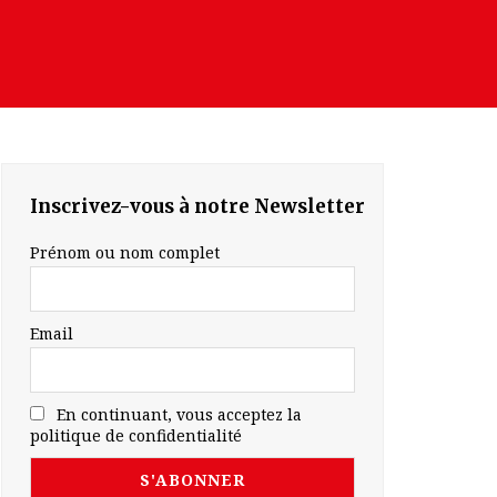
Inscrivez-vous à notre Newsletter
Prénom ou nom complet
Email
En continuant, vous acceptez la
politique de confidentialité