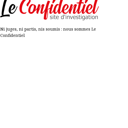
Ni juges, ni partis, nis soumis : nous sommes Le
Confidentiel