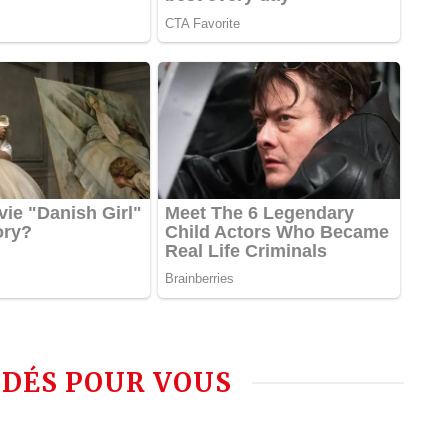
DÉS POUR VOUS