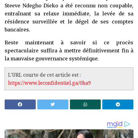
Steeve Ndegho Dieko a été reconnu non coupable,
entraînant sa relaxe immédiate, la levée de sa
résidence surveillée et le dégel de ses comptes
bancaires.
Reste maintenant à savoir si ce procès
spectaculaire suffira à mettre définitivement fin à
la mauvaise gouvernance systémique.
L'URL courte de cet article est :
https://www.leconfidentiel.ga/0ha9