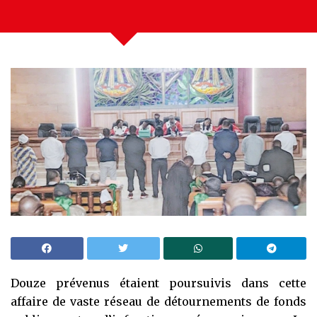
Douze prévenus étaient poursuivis dans cette
affaire de vaste réseau de détournements de fonds