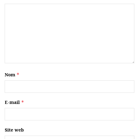
Nom
*
E-mail
*
Site web