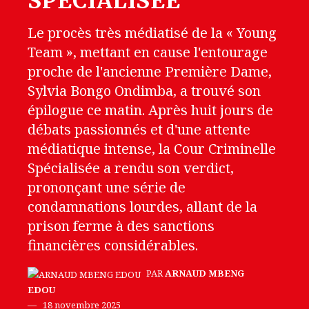
SPÉCIALISÉE
Le procès très médiatisé de la « Young
Team », mettant en cause l'entourage
proche de l'ancienne Première Dame,
Sylvia Bongo Ondimba, a trouvé son
épilogue ce matin. Après huit jours de
débats passionnés et d'une attente
médiatique intense, la Cour Criminelle
Spécialisée a rendu son verdict,
prononçant une série de
condamnations lourdes, allant de la
prison ferme à des sanctions
financières considérables.
PAR
ARNAUD MBENG
EDOU
18 novembre 2025