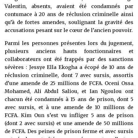
Valentin, absents, avaient été condamnés par
contumace à 20 ans de réclusion criminelle ainsi
qu’à de fortes amendes, soulignant la gravité des
accusations pesant sur le cœur de l’ancien pouvoir.
Parmi les personnes présentes lors du jugement,
plusieurs anciens hauts fonctionnaires et
collaborateurs ont été frappés par des sanctions
sévères : Jessye Ella Ekogha a écopé de 10 ans de
réclusion criminelle, dont 7 avec sursis, assortis
d’une amende de 25 millions de FCFA. Oceni Ossa
Mohamed, Ali Abdul Saliou, et Ian Ngoulou ont
chacun été condamnés à 15 ans de prison, dont 5
avec sursis, et à une amende de 10 millions de
FCFA. Kim Oun s’est vu infliger 5 ans de prison
(dont 2 avec sursis) et une amende de 50 millions
de FCFA. Des peines de prison ferme et avec sursis