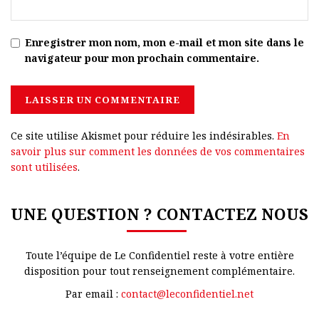
Enregistrer mon nom, mon e-mail et mon site dans le
navigateur pour mon prochain commentaire.
Ce site utilise Akismet pour réduire les indésirables.
En
savoir plus sur comment les données de vos commentaires
sont utilisées
.
UNE QUESTION ? CONTACTEZ NOUS
Toute l’équipe de Le Confidentiel reste à votre entière
disposition pour tout renseignement complémentaire.
Par email :
contact@leconfidentiel.net