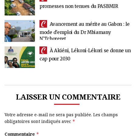
promesses non tenues du PASBMIR
Avancement au mérite au Gabon : le
mode d’emploi du Dr Mbiamany
N’Tchoreret
À Akiéni, Lékoni‑Lékori se donne un
cap pour 2030
LAISSER UN COMMENTAIRE
Votre adresse e-mail ne sera pas publiée.
Les champs
obligatoires sont indiqués avec
*
Commentaire
*