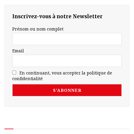
Inscrivez-vous à notre Newsletter
Prénom ou nom complet
Email
En continuant, vous acceptez la politique de
confidentialité