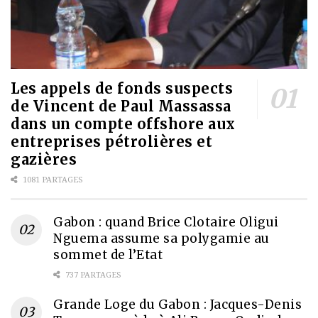
Les appels de fonds suspects
de Vincent de Paul Massassa
dans un compte offshore aux
entreprises pétrolières et
gazières
1081 PARTAGES
Gabon : quand Brice Clotaire Oligui
Nguema assume sa polygamie au
sommet de l’Etat
737 PARTAGES
Grande Loge du Gabon : Jacques-Denis