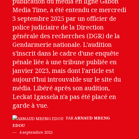
publication du média en ligne Gabon
Media Time, a été entendu ce mercredi
3 septembre 2025 par un officier de
police judiciaire de la Direction
générale des recherches (DGR) de la
Gendarmerie nationale. L'audition
s'inscrit dans le cadre d'une enquête
pénale liée à une tribune publiée en
janvier 2023, mais dont l'article est
aujourd'hui introuvable sur le site du
média. Libéré après son audition,
Leckat Igassela n'a pas été placé en
garde à vue.
PAR
ARNAUD MBENG
EDOU
4 septembre 2025