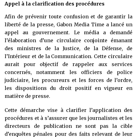
Appel à la clarification des procédures
Afin de prévenir toute confusion et de garantir la
liberté de la presse, Gabon Media Time a lancé un
appel au gouvernement. Le média a demandé
l’élaboration d’une circulaire conjointe émanant
des ministres de la Justice, de la Défense, de
l’Intérieur et de la Communication. Cette circulaire
aurait pour objectif de rappeler aux services
concernés, notamment les officiers de police
judiciaire, les procureurs et les forces de l’ordre,
les dispositions du droit positif en vigueur en
matière de presse.
Cette démarche vise à clarifier l’application des
procédures et à s’assurer que les journalistes et les
directeurs de publication ne sont pas la cible
d’enquêtes pénales pour des faits relevant de leur