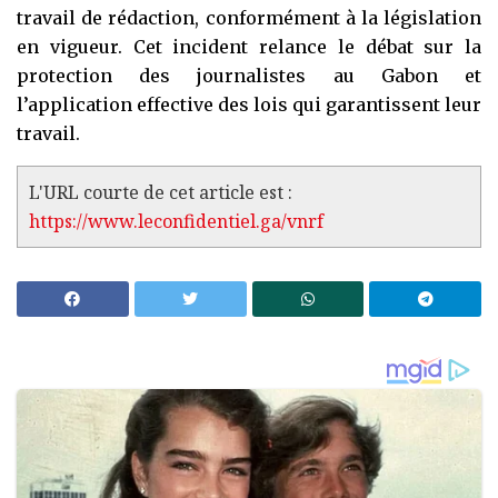
travail de rédaction, conformément à la législation
en vigueur. Cet incident relance le débat sur la
protection des journalistes au Gabon et
l’application effective des lois qui garantissent leur
travail.
L'URL courte de cet article est :
https://www.leconfidentiel.ga/vnrf