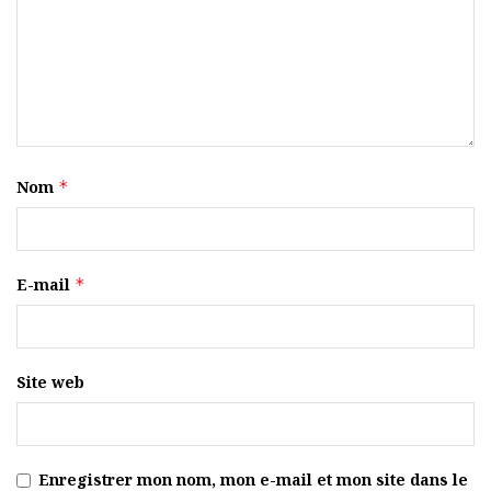
Nom
*
E-mail
*
Site web
Enregistrer mon nom, mon e-mail et mon site dans le