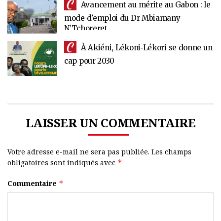
Avancement au mérite au Gabon : le
mode d’emploi du Dr Mbiamany
N’Tchoreret
À Akiéni, Lékoni‑Lékori se donne un
cap pour 2030
LAISSER UN COMMENTAIRE
Votre adresse e-mail ne sera pas publiée.
Les champs
obligatoires sont indiqués avec
*
Commentaire
*