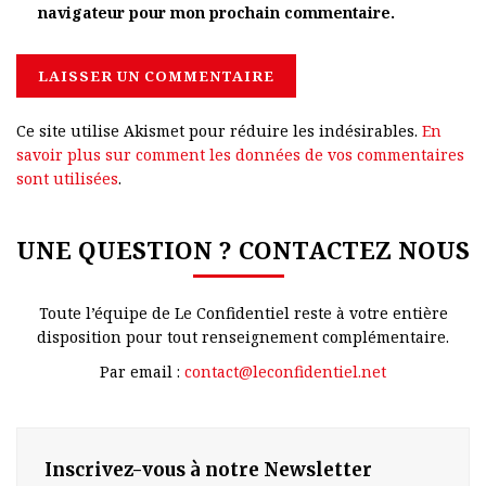
navigateur pour mon prochain commentaire.
Ce site utilise Akismet pour réduire les indésirables.
En
savoir plus sur comment les données de vos commentaires
sont utilisées
.
UNE QUESTION ? CONTACTEZ NOUS
Toute l’équipe de Le Confidentiel reste à votre entière
disposition pour tout renseignement complémentaire.
Par email :
contact@leconfidentiel.net
Inscrivez-vous à notre Newsletter