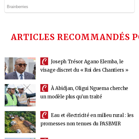
ARTICLES RECOMMANDÉS P
Joseph Trésor Agano Elemba, le
visage discret du « Roi des Chantiers »
À Abidjan, Oligui Nguema cherche
un modèle plus qu’un traité
Eau et électricité en milieu rural : les
promesses non tenues du PASBMIR