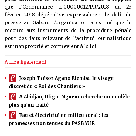
que l’Ordonnance n°00000012/PR/2018 du 23
février 2018 dépénalise expressément le délit de
presse au Gabon. L’organisation a estimé que le
recours aux instruments de la procédure pénale
pour des faits relevant de l’activité journalistique
est inapproprié et contrevient à la loi.
A Lire Egalement
Joseph Trésor Agano Elemba, le visage
discret du « Roi des Chantiers »
À Abidjan, Oligui Nguema cherche un modèle
plus qu’un traité
Eau et électricité en milieu rural : les
promesses non tenues du PASBMIR