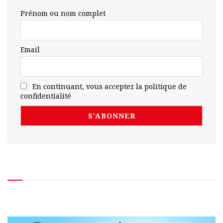
Prénom ou nom complet
Email
En continuant, vous acceptez la politique de
confidentialité