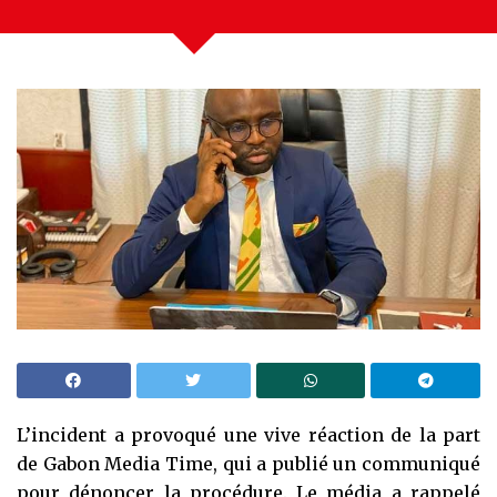
L’incident a provoqué une vive réaction de la part
de Gabon Media Time, qui a publié un communiqué
pour dénoncer la procédure. Le média a rappelé