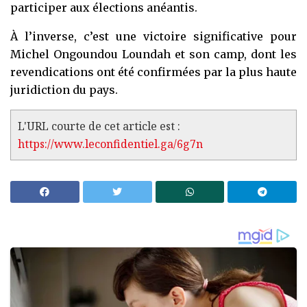
participer aux élections anéantis.
À l’inverse, c’est une victoire significative pour
Michel Ongoundou Loundah et son camp, dont les
revendications ont été confirmées par la plus haute
juridiction du pays.
L'URL courte de cet article est :
https://www.leconfidentiel.ga/6g7n