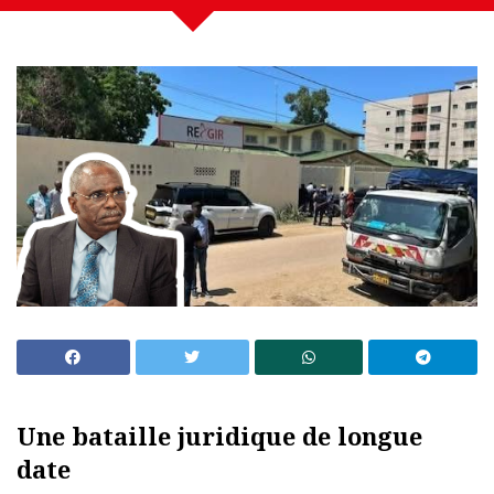
Une bataille juridique de longue
date