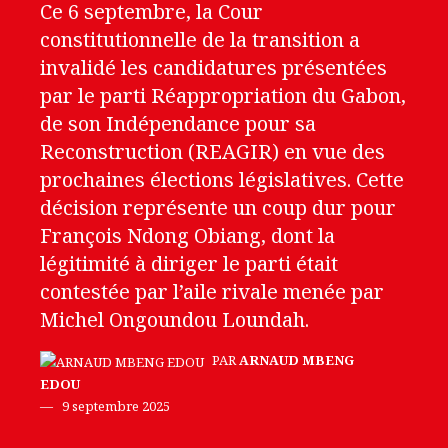
Ce 6 septembre, la Cour
constitutionnelle de la transition a
invalidé les candidatures présentées
par le parti Réappropriation du Gabon,
de son Indépendance pour sa
Reconstruction (REAGIR) en vue des
prochaines élections législatives. Cette
décision représente un coup dur pour
François Ndong Obiang, dont la
légitimité à diriger le parti était
contestée par l’aile rivale menée par
Michel Ongoundou Loundah.
PAR
ARNAUD MBENG
EDOU
9 septembre 2025