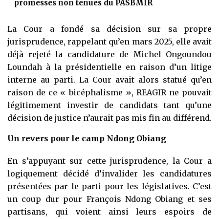
promesses non tenues du PASBMIR
La Cour a fondé sa décision sur sa propre
jurisprudence, rappelant qu’en mars 2025, elle avait
déjà rejeté la candidature de Michel Ongoundou
Loundah à la présidentielle en raison d’un litige
interne au parti. La Cour avait alors statué qu’en
raison de ce « bicéphalisme », REAGIR ne pouvait
légitimement investir de candidats tant qu’une
décision de justice n’aurait pas mis fin au différend.
Un revers pour le camp Ndong Obiang
En s’appuyant sur cette jurisprudence, la Cour a
logiquement décidé d’invalider les candidatures
présentées par le parti pour les législatives. C’est
un coup dur pour François Ndong Obiang et ses
partisans, qui voient ainsi leurs espoirs de