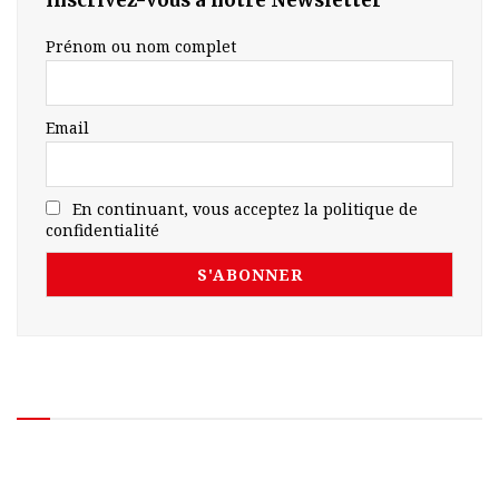
Prénom ou nom complet
Email
En continuant, vous acceptez la politique de
confidentialité