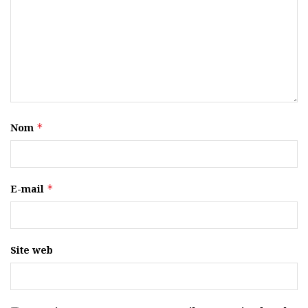
Nom
*
E-mail
*
Site web