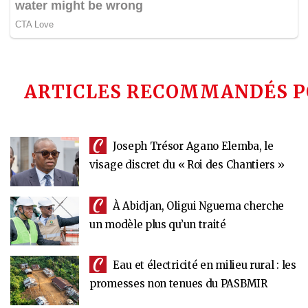
ARTICLES RECOMMANDÉS P
Joseph Trésor Agano Elemba, le
visage discret du « Roi des Chantiers »
À Abidjan, Oligui Nguema cherche
un modèle plus qu’un traité
Eau et électricité en milieu rural : les
promesses non tenues du PASBMIR