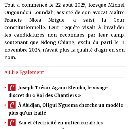
Tout a commencé le 22 août 2025, lorsque Michel
Ongoundou Loundah, assisté de son avocat Maître
Francis Nkea Nzigue, a saisi la Cour
constitutionnelle. Leur requête visait à invalider
les candidatures non reconnues par leur camp,
soutenant que Ndong Obiang, exclu du parti le 11
novembre 2024, n’avait plus la qualité d’agir en son
nom.
A Lire Egalement
Joseph Trésor Agano Elemba, le visage
discret du « Roi des Chantiers »
À Abidjan, Oligui Nguema cherche un modèle
plus qu’un traité
Eau et électricité en milieu rural : les