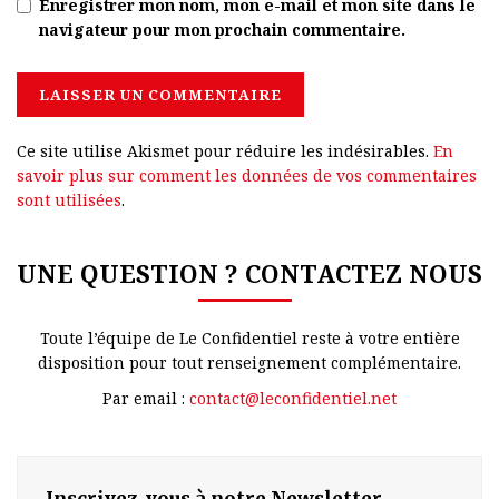
Enregistrer mon nom, mon e-mail et mon site dans le
navigateur pour mon prochain commentaire.
Ce site utilise Akismet pour réduire les indésirables.
En
savoir plus sur comment les données de vos commentaires
sont utilisées
.
UNE QUESTION ? CONTACTEZ NOUS
Toute l’équipe de Le Confidentiel reste à votre entière
disposition pour tout renseignement complémentaire.
Par email :
contact@leconfidentiel.net
Inscrivez-vous à notre Newsletter